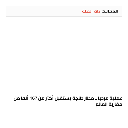
Link
المقالات
ذات الصلة
عملية مرحبا .. مطار طنجة يستقبل أكثر من 167 ألفا من
مغاربة العالم