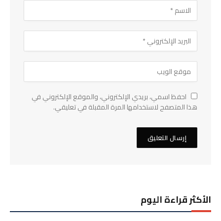
احفظ اسمي، بريدي الإلكتروني، والموقع الإلكتروني في
هذا المتصفح لاستخدامها المرة المقبلة في تعليقي.
الأكثر قراءة اليوم