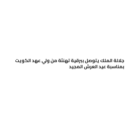
جلالة الملك يتوصل ببرقية تهنئة من ولي عهد الكويت
بمناسبة عيد العرش المجيد