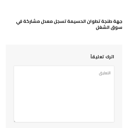
جهة طنجة تطوان الحسيمة تسجل معدل مشاركة في
سوق الشغل
اترك تعليقاً