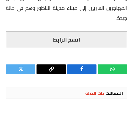
المهاجرين السريين إلى ميناء مدينة الناظور وهم في حالة
جيدة.
انسخ الرابط
واتساب
فيسبوك
Copy
تويتر
Link
المقالات
ذات الصلة