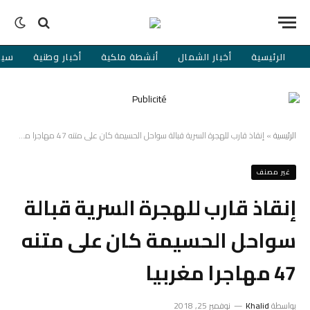
الرئيسية
أخبار الشمال
أنشطة ملكية
أخبار وطنية
سيا
الرئيسية
»
إنقاذ قارب للهجرة السرية قبالة سواحل الحسيمة كان على متنه 47 مهاجرا مغربيا
غير مصنف
إنقاذ قارب للهجرة السرية قبالة
سواحل الحسيمة كان على متنه
47 مهاجرا مغربيا
بواسطة
Khalid
نوفمبر 25, 2018