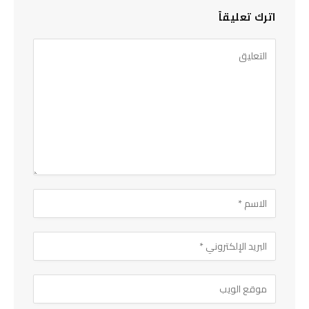
اترك تعليقاً