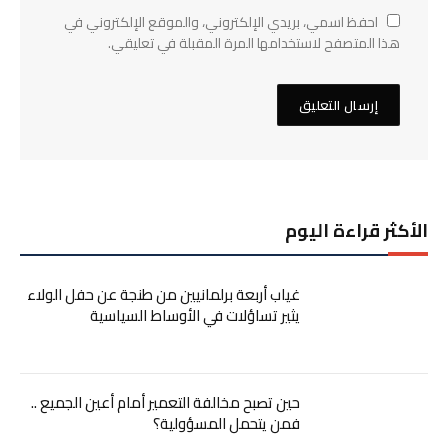
احفظ اسمي، بريدي الإلكتروني، والموقع الإلكتروني في
هذا المتصفح لاستخدامها المرة المقبلة في تعليقي.
الأكثر قراءة اليوم
غياب أربعة برلمانيين من طنجة عن حفل الولاء
يثير تساؤلات في الأوساط السياسية
حين تصبح مخالفة التعمير أمام أعين الجميع ..
فمن يتحمل المسؤولية؟