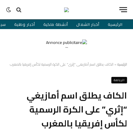
الرئيسية
أخبار الشمال
أنشطة ملكية
أخبار وطنية
سيا
```
الرئيسية
»
الكاف يطلق اسم أمازيغي “إثري” على الكرة الرسمية لكأس إفريقيا بالمغرب
الرياضة
الكاف يطلق اسم أمازيغي
“إثري” على الكرة الرسمية
لكأس إفريقيا بالمغرب