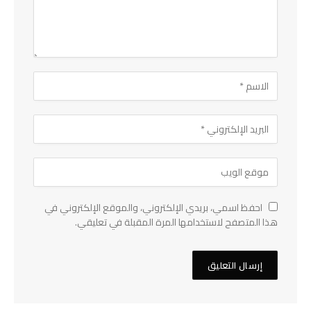
احفظ اسمي، بريدي الإلكتروني، والموقع الإلكتروني في
هذا المتصفح لاستخدامها المرة المقبلة في تعليقي.