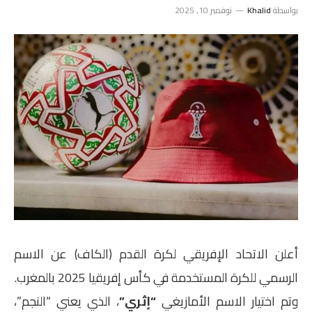
بواسطة
Khalid
نوفمبر 10, 2025
أعلن الاتحاد الإفريقي لكرة القدم (الكاف) عن الاسم
الرسمي للكرة المستخدمة في كأس إفريقيا 2025 بالمغرب.
وتم اختيار الاسم الأمازيغي
“إثري”
، الذي يعني “النجم”،