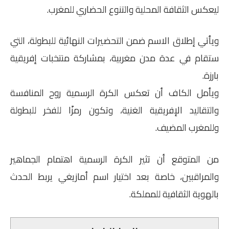
ليعكس الثقافة المحلية والتنوع الحضاري للمغرب.
ويأتي إطلاق الاسم ضمن التحضيرات النهائية للبطولة، التي
ستقام في عدة مدن مغربية، بمشاركة منتخبات إفريقية
بارزة.
ويأمل الكاف أن تعكس الكرة الرسمية روح المنافسة
والتقاليد الإفريقية الغنية، وتكون رمزًا للفخر للبطولة
وللمغرب المضيف.
من المتوقع أن تثير الكرة الرسمية اهتمام الجماهير
والمراقبين، خاصة بعد اختيار اسم أمازيغي يربط الحدث
بالهوية الثقافية للمملكة.