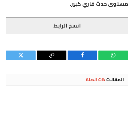
مستوى حدث قاري كبير.
انسخ الرابط
واتساب
فيسبوك
Copy
تويتر
Link
المقالات
ذات الصلة