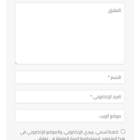
احفظ اسمي، بريدي الإلكتروني، والموقع الإلكتروني في
هذا المتصفح لاستخدامها المرة المقبلة في تعليقي.