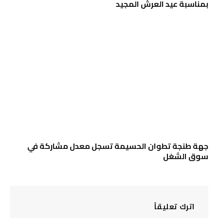
بمناسبة عيد العرش المجيد
جهة طنجة تطوان الحسيمة تسجل معدل مشاركة في
سوق الشغل
اترك تعليقاً