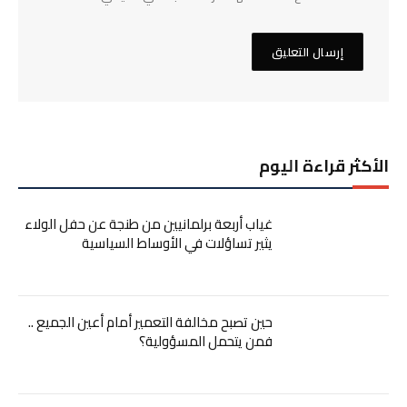
الأكثر قراءة اليوم
غياب أربعة برلمانيين من طنجة عن حفل الولاء
يثير تساؤلات في الأوساط السياسية
حين تصبح مخالفة التعمير أمام أعين الجميع ..
فمن يتحمل المسؤولية؟