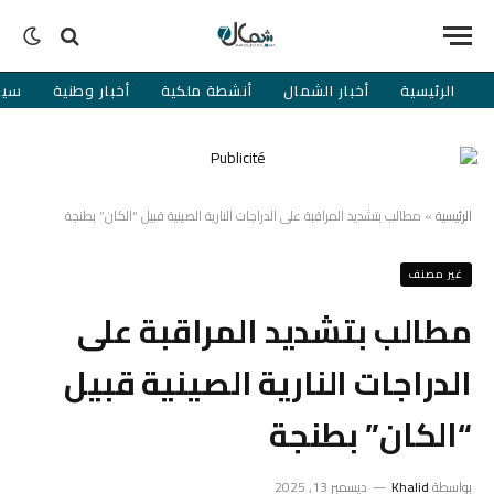
الرئيسية
أخبار الشمال
أنشطة ملكية
أخبار وطنية
سيا
الرئيسية
»
مطالب بتشديد المراقبة على الدراجات النارية الصينية قبيل “الكان” بطنجة
غير مصنف
مطالب بتشديد المراقبة على
الدراجات النارية الصينية قبيل
“الكان” بطنجة
بواسطة
Khalid
ديسمبر 13, 2025