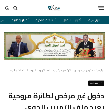
الرئيسية
أخبار الشمال
أنشطة ملكية
أخبار وطنية
سيا
الرئيسية
»
دخول غير مرخص لطائرة مروحية يعيد ملف التهريب الجوي للمخدرات بطنجة
غير مصنف
دخول غير مرخص لطائرة مروحية
يعيد ملف التهريب الجوي