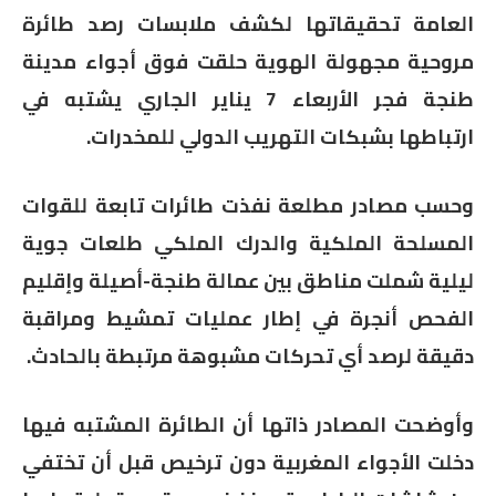
العامة تحقيقاتها لكشف ملابسات رصد طائرة
مروحية مجهولة الهوية حلقت فوق أجواء مدينة
طنجة فجر الأربعاء 7 يناير الجاري يشتبه في
ارتباطها بشبكات التهريب الدولي للمخدرات.
وحسب مصادر مطلعة نفذت طائرات تابعة للقوات
المسلحة الملكية والدرك الملكي طلعات جوية
ليلية شملت مناطق بين عمالة طنجة-أصيلة وإقليم
الفحص أنجرة في إطار عمليات تمشيط ومراقبة
دقيقة لرصد أي تحركات مشبوهة مرتبطة بالحادث.
وأوضحت المصادر ذاتها أن الطائرة المشتبه فيها
دخلت الأجواء المغربية دون ترخيص قبل أن تختفي