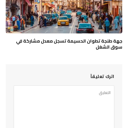
جهة طنجة تطوان الحسيمة تسجل معدل مشاركة في
سوق الشغل
اترك تعليقاً