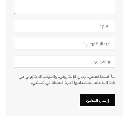
احفظ اسمي، بريدي الإلكتروني، والموقع الإلكتروني في
هذا المتصفح لاستخدامها المرة المقبلة في تعليقي.