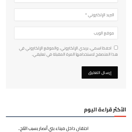
احفظ اسمي، بريدي الإلكتروني، والموقع الإلكتروني في
هذا المتصفح لاستخدامها المرة المقبلة في تعليقي.
الأكثر قراءة اليوم
احتقان داخل ميناء بني أنصار بسبب الثلج..