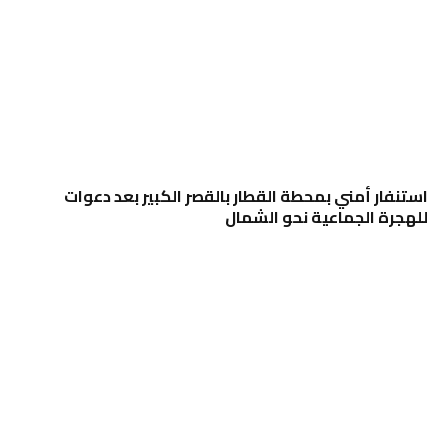
استنفار أمني بمحطة القطار بالقصر الكبير بعد دعوات
للهجرة الجماعية نحو الشمال