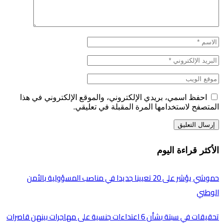
احفظ اسمي، بريدي الإلكتروني، والموقع الإلكتروني في هذا
المتصفح لاستخدامها المرة المقبلة في تعليقي.
الأكثر قراءة اليوم
حموشي يؤشر على 20 تعيينا جديدا في مناصب المسؤولية بالأمن
الوطني
تحقيقات في سبتة بشأن 6 اعتداءات جنسية على مهاجرات بينهن قاصرات