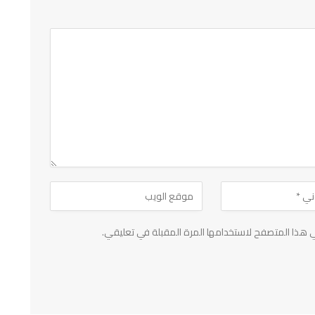
 هذا المتصفح لاستخدامها المرة المقبلة في تعليقي.