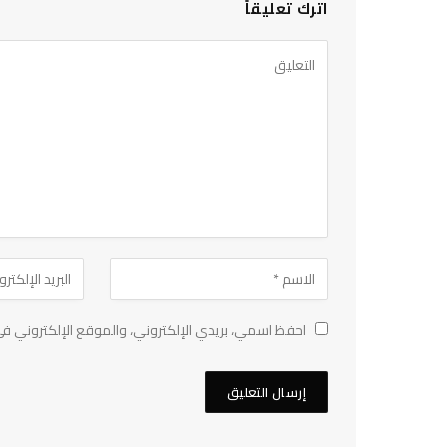
اترك تعليقاً
احفظ اسمي، بريدي الإلكتروني، والموقع الإلكتروني في