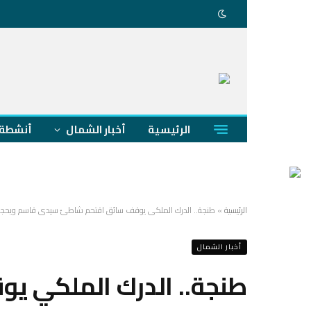
الرئيسية
أخبار الشمال
أنشطة 
الرئيسية
»
طنجة.. الدرك الملكي يوقف سائق اقتحم شاطئ سيدي قاسم ويحجز 
أخبار الشمال
طنجة.. الدرك الملكي 