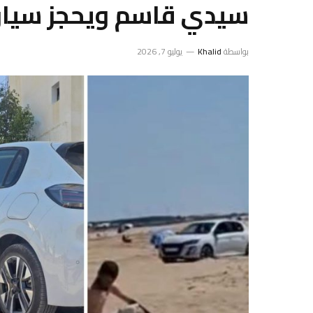
سيدي قاسم ويحجز سيار
بواسطة
Khalid
يوليو 7, 2026