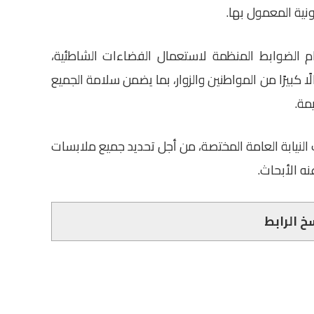
نية المعمول بها.
ام الضوابط المنظمة لاستعمال الفضاءات الشاطئية،
كبيرًا من المواطنين والزوار، بما يضمن سلامة الجميع
مة.
 النيابة العامة المختصة، من أجل تحديد جميع ملابسات
نه الأبحاث.
خ الرابط