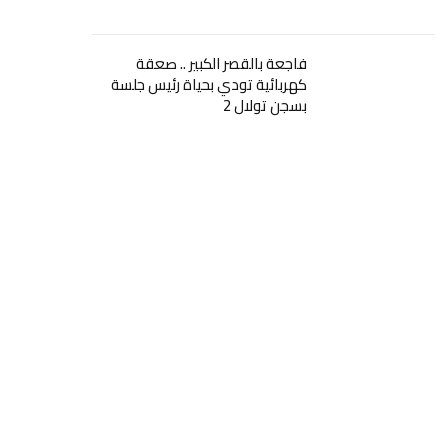
فاجعة بالقصر الكبير .. صعقة
كهربائية تودي بحياة رئيس جلسة
بسجن تولال 2