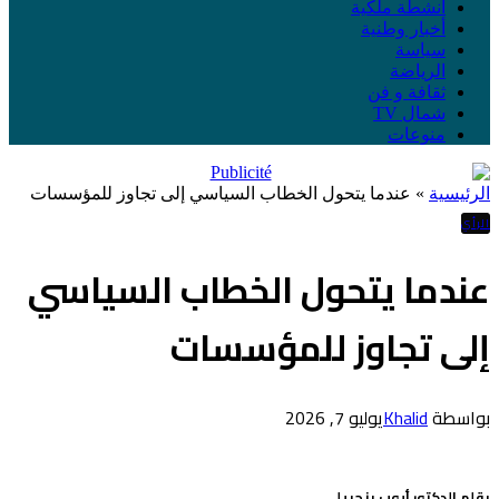
أنشطة ملكية
أخبار وطنية
سياسة
الرياضة
ثقافة و فن
شمال TV
منوعات
الرئيسية
»
عندما يتحول الخطاب السياسي إلى تجاوز للمؤسسات
الرأي
عندما يتحول الخطاب السياسي
إلى تجاوز للمؤسسات
بواسطة
Khalid
يوليو 7, 2026
بقلم الدكتور أيوب بنجبيلي