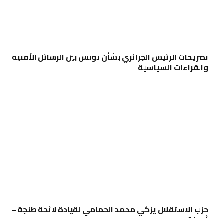
تصريحات الرئيس الجزائري بشأن تونس بين الرسائل الأمنية
والقراءات السياسية
حزب الاستقلال يزكي محمد الحمامي لقيادة لائحة طنجة –