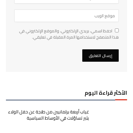
احفظ اسمي، بريدي الإلكتروني، والموقع الإلكتروني في
هذا المتصفح لاستخدامها المرة المقبلة في تعليقي.
الأكثر قراءة اليوم
غياب أربعة برلمانيين من طنجة عن حفل الولاء
يثير تساؤلات في الأوساط السياسية