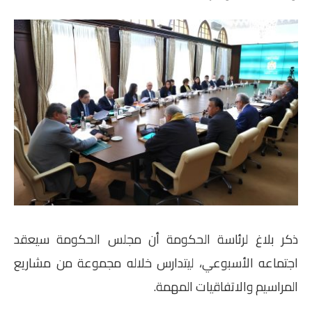
ذكر بلاغ لرئاسة الحكومة أن مجلس الحكومة سيعقد
اجتماعه الأسبوعي، ليتدارس خلاله مجموعة من مشاريع
المراسيم والاتفاقيات المهمة.