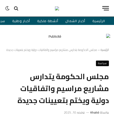
الرئيسية
أخبار الشمال
أنشطة ملكية
أخبار وطنية
سيا
الرئيسية
»
مجلس الحكومة يتدارس مشاريع مراسيم واتفاقيات دولية ويختم بتعيينات جديدة
سياسة
مجلس الحكومة يتدارس
مشاريع مراسيم واتفاقيات
دولية ويختم بتعيينات جديدة
بواسطة
Khalid
نوفمبر 10, 2025