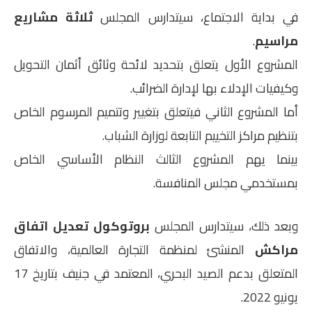
في بداية الاجتماع، سيتدارس المجلس
ثلاثة مشاريع
مراسيم
.
المشروع الأول يتعلق بتحديد لائحة وثائق أثمان التحويل
وكيفيات الإدلاء بها لإدارة الضرائب.
أما المشروع الثاني فيتعلق بتغيير وتتميم المرسوم الخاص
بتنظيم مراكز التخييم التابعة لوزارة الشباب.
بينما يهم المشروع الثالث النظام الأساسي الخاص
بمستخدمي مجلس المنافسة.
وبعد ذلك، سيتدارس المجلس
بروتوكول تعديل اتفاق
مراكش
المنشئ لمنظمة التجارة العالمية، والاتفاق
المتعلق بدعم الصيد البحري، المعتمد في جنيف بتاريخ 17
يونيو 2022.