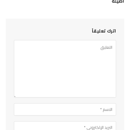
أصيلة
اترك تعليقاً