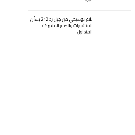
بلاغ توضيحي من جيل زد 212 بشأن
المنشورات والصور المفبركة
المتداول