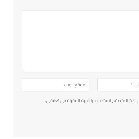
 هذا المتصفح لاستخدامها المرة المقبلة في تعليقي.