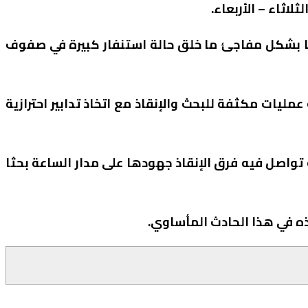
تا بشكل مفاجئ ما خلق حالة استنفار كبيرة في صفوف
ليات مكثفة للبحث والإنقاذ مع اتخاذ تدابير احترازية
واصل فيه فرق الإنقاذ جهودها على مدار الساعة بحثا
ذه في هذا الحادث المأساوي.