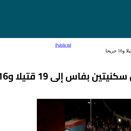
بفاس إلى 19 قتيلا و16 جريحا