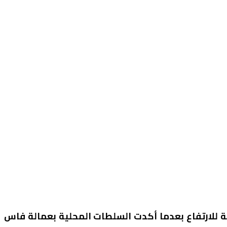
ة للارتفاع بعدما أكدت السلطات المحلية بعمالة فاس