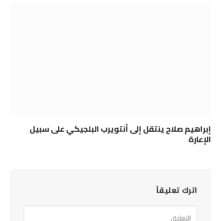
إبراهيم صلاح ينتقل إلى أنتويرب البلجيكي على سبيل
الإعارة
اترك تعليقاً