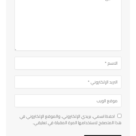
احفظ اسمي، بريدي الإلكتروني، والموقع الإلكتروني في
هذا المتصفح لاستخدامها المرة المقبلة في تعليقي.