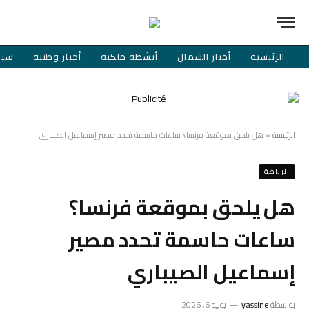
الرئيسية
أخبار الشمال
أنشطة ملكية
أخبار وطنية
سيا
الرئيسية
»
هل يلحق بموقعة فرنسا؟ ساعات حاسمة تحدد مصير إسماعيل الصيباري
الرياضة
هل يلحق بموقعة فرنسا؟
ساعات حاسمة تحدد مصير
إسماعيل الصيباري
بواسطة
yassine
يوليو 6, 2026