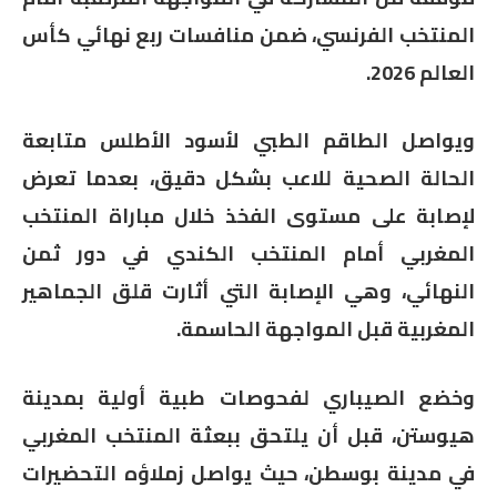
المنتخب الفرنسي، ضمن منافسات ربع نهائي كأس
العالم 2026.
ويواصل الطاقم الطبي لأسود الأطلس متابعة
الحالة الصحية للاعب بشكل دقيق، بعدما تعرض
لإصابة على مستوى الفخذ خلال مباراة المنتخب
المغربي أمام المنتخب الكندي في دور ثمن
النهائي، وهي الإصابة التي أثارت قلق الجماهير
المغربية قبل المواجهة الحاسمة.
وخضع الصيباري لفحوصات طبية أولية بمدينة
هيوستن، قبل أن يلتحق ببعثة المنتخب المغربي
في مدينة بوسطن، حيث يواصل زملاؤه التحضيرات