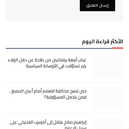
الأكثر قراءة اليوم
غياب أربعة برلمانيين من طنجة عن حفل الولاء
يثير تساؤلات في الأوساط السياسية
حين تصبح مخالفة التعمير أمام أعين الجميع ..
فمن يتحمل المسؤولية؟
إبراهيم صلاح ينتقل إلى أنتويرب البلجيكي على
سبيل الإعارة