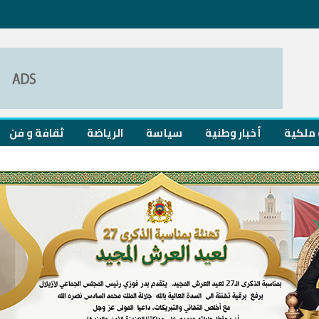
ملكية
أخبار وطنية
سياسة
الرياضة
ثقافة و فن