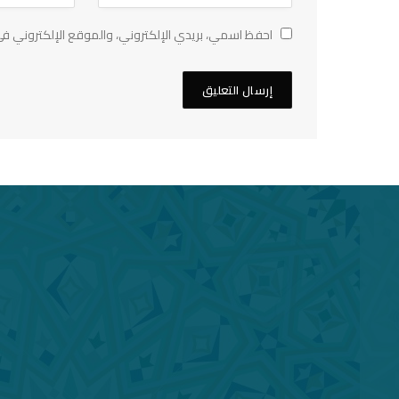
احفظ اسمي، بريدي الإلكتروني، والموقع الإلكتروني في