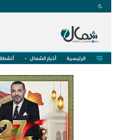
الرئيسية
أخبار الشمال
أنشطة 