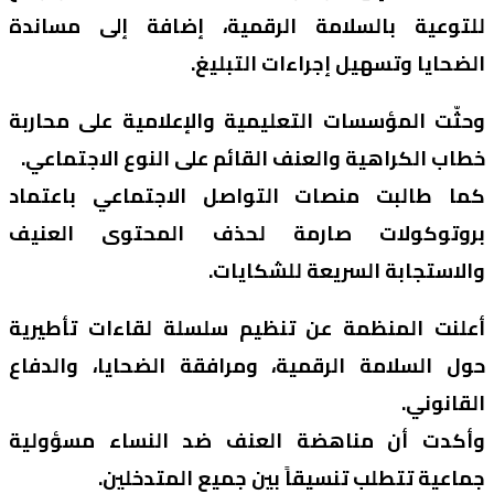
للتوعية بالسلامة الرقمية، إضافة إلى مساندة
الضحايا وتسهيل إجراءات التبليغ.
وحثّت المؤسسات التعليمية والإعلامية على محاربة
خطاب الكراهية والعنف القائم على النوع الاجتماعي.
كما طالبت منصات التواصل الاجتماعي باعتماد
بروتوكولات صارمة لحذف المحتوى العنيف
والاستجابة السريعة للشكايات.
أعلنت المنظمة عن تنظيم سلسلة لقاءات تأطيرية
حول السلامة الرقمية، ومرافقة الضحايا، والدفاع
القانوني.
وأكدت أن مناهضة العنف ضد النساء مسؤولية
جماعية تتطلب تنسيقاً بين جميع المتدخلين.