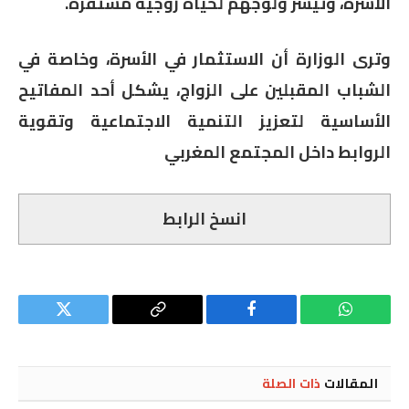
الأسرة، وتيسر ولوجهم لحياة زوجية مستقرة.
وترى الوزارة أن الاستثمار في الأسرة، وخاصة في
الشباب المقبلين على الزواج، يشكل أحد المفاتيح
الأساسية لتعزيز التنمية الاجتماعية وتقوية
الروابط داخل المجتمع المغربي
انسخ الرابط
واتساب
فيسبوك
Copy
تويتر
Link
المقالات
ذات الصلة