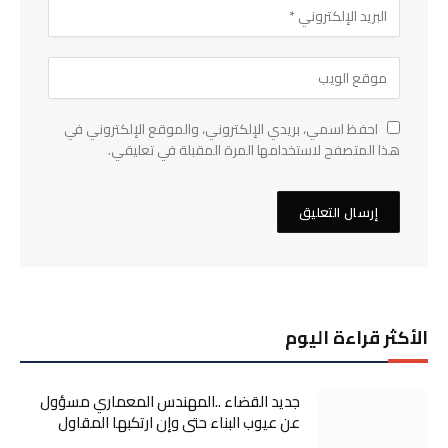
احفظ اسمي، بريدي الإلكتروني، والموقع الإلكتروني في
هذا المتصفح لاستخدامها المرة المقبلة في تعليقي.
الأكثر قراءة اليوم
جديد القضاء ..المهندس المعماري مسؤول
عن عيوب البناء حتى وإن ارتكبها المقاول