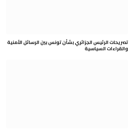
تصريحات الرئيس الجزائري بشأن تونس بين الرسائل الأمنية
والقراءات السياسية