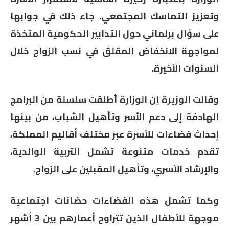
وتعزيز التماسك المجتمعي. جاء ذلك في جوابها
على سؤال برلماني حول التدابير الحكومية المتخذة
لمواجهة الانخفاض المقلق في نسب الزواج خلال
السنوات الأخيرة.
وقالت الوزيرة إن الوزارة أطلقت سلسلة من البرامج
الهادفة إلى دعم الأسر وتأهيل الشباب، من بينها
إحداث فضاءات للأسرة عبر مختلف أقاليم المملكة،
تقدم خدمات متنوعة تشمل التربية الوالدية،
والإرشاد الأسري، وتأهيل المقبلين على الزواج.
وكما تشمل هذه الفضاءات حضانات اجتماعية
موجهة للأطفال الذين تتراوح أعمارهم بين 3 أشهر