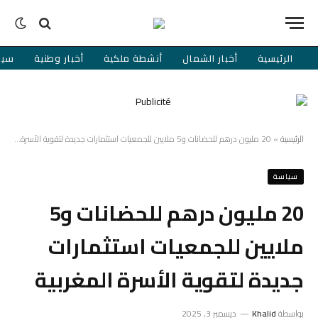
الرئيسية
أخبار الشمال
أنشطة ملكية
أخبار وطنية
سيا
الرئيسية
»
20 مليون درهم للحضانات و5 ملايين للجمعيات استثمارات جديدة لتقوية الأسرة المغربية
سياسة
20 مليون درهم للحضانات و5
ملايين للجمعيات استثمارات
جديدة لتقوية الأسرة المغربية
بواسطة
Khalid
ديسمبر 3, 2025