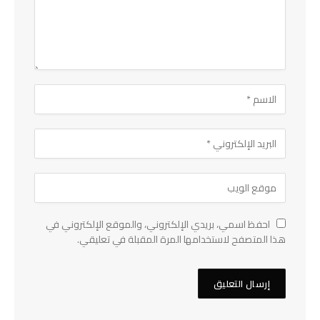
احفظ اسمي، بريدي الإلكتروني، والموقع الإلكتروني في
هذا المتصفح لاستخدامها المرة المقبلة في تعليقي.