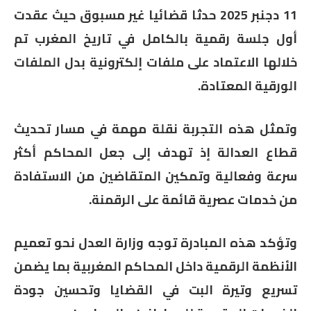
11 دجنبر 2025 حدثا قضائيا غير مسبوق حيث عقدت
أول جلسة رقمية بالكامل في تاريخ المغرب تم
خلالها الاعتماد على ملفات إلكترونية بدل الملفات
الورقية المعتادة.
وتمثل هذه التجربة نقلة مهمة في مسار تحديث
قطاع العدالة إذ تهدف إلى جعل المحاكم أكثر
سرعة وفعالية وتمكين المتقاضين من الاستفادة
من خدمات عصرية قائمة على الرقمنة.
وتؤكد هذه المبادرة توجه وزارة العدل نحو تعميم
الأنظمة الرقمية داخل المحاكم المغربية بما يضمن
تسريع وتيرة البت في القضايا وتحسين جودة