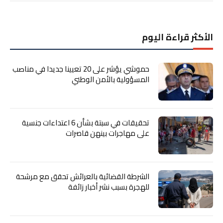
الأكثر قراءة اليوم
حموشي يؤشر على 20 تعيينا جديدا في مناصب
المسؤولية بالأمن الوطني
تحقيقات في سبتة بشأن 6 اعتداءات جنسية
على مهاجرات بينهن قاصرات
الشرطة القضائية بالعرائش تحقق مع مرشحة
للهجرة بسبب نشر أخبار زائفة