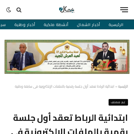
الرئيسية
أخبار الشمال
أنشطة ملكية
أخبار وطنية
سيا
الرئيسية
»
ابتدائية الرباط تعقد أول جلسة رقمية بالملفات الإلكترونية في سابقة وطنية
غير مصنف
ابتدائية الرباط تعقد أول جلسة
رقمية بالملفات الإلكترونية في