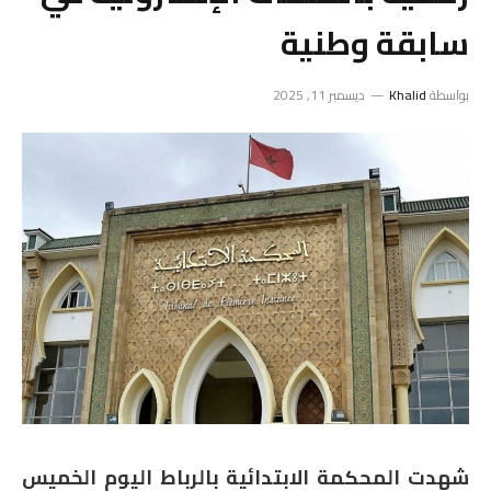
سابقة وطنية
بواسطة
Khalid
ديسمبر 11, 2025
شهدت المحكمة الابتدائية بالرباط اليوم الخميس