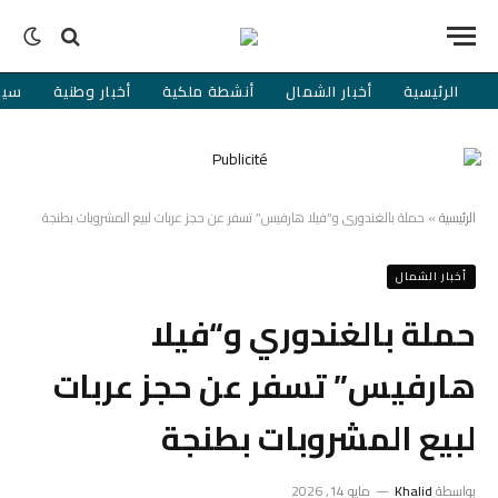
الرئيسية
أخبار الشمال
أنشطة ملكية
أخبار وطنية
سيا
الرئيسية
»
حملة بالغندوري و“فيلا هارفيس” تسفر عن حجز عربات لبيع المشروبات بطنجة
أخبار الشمال
حملة بالغندوري و“فيلا
هارفيس” تسفر عن حجز عربات
لبيع المشروبات بطنجة
بواسطة
Khalid
مايو 14, 2026