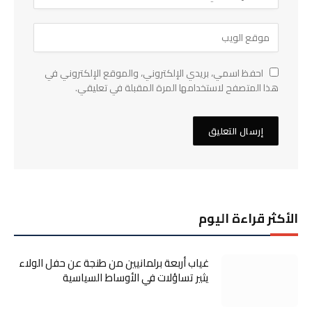
احفظ اسمي، بريدي الإلكتروني، والموقع الإلكتروني في
هذا المتصفح لاستخدامها المرة المقبلة في تعليقي.
الأكثر قراءة اليوم
غياب أربعة برلمانيين من طنجة عن حفل الولاء
يثير تساؤلات في الأوساط السياسية