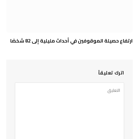
ارتفاع حصيلة الموقوفين في أحداث مليلية إلى 82 شخصًا
اترك تعليقاً