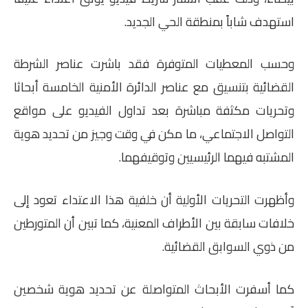
استهدف شاباً بمنطقة الحي الجديد.
وحسب المعطيات المتوفرة فقد باشرت عناصر الشرطة
القضائية بتنسيق مع عناصر الدائرة الأمنية الخامسة أبحاثا
وتحريات مكثفة مباشرة بعد تداول الفيديو على مواقع
التواصل الاجتماعي، ما مكن في وقت وجيز من تحديد هوية
المشتبه فيهما الرئيسيين وتوقيفهما.
وأظهرت التحريات الأولية أن خلفية هذا الاعتداء تعود إلى
خلافات سابقة بين الأطراف المعنية، كما تبين أن المتورطين
من ذوي السوابق القضائية.
كما أسفرت الأبحاث المتواصلة عن تحديد هوية شخصين