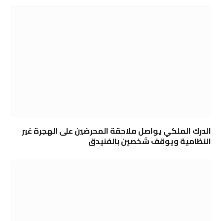
الدرك الملكي يواصل ملاحقة المحرضين على الهجرة غير
النظامية ويوقف شخصين بالفنيدق