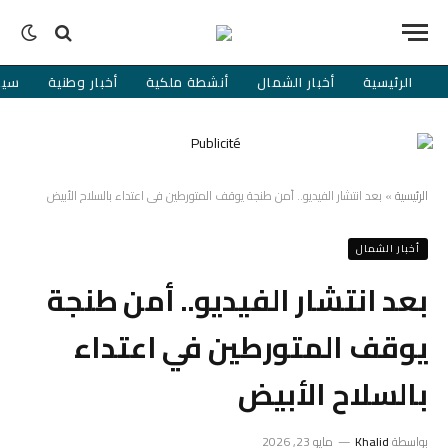
الرئيسية
أخبار الشمال
أنشطة ملكية
أخبار وطنية
سيا
الرئيسية
»
بعد انتشار الفيديو.. أمن طنجة يوقف المتورطين في اعتداء بالسلاح الأبيض
أخبار الشمال
بعد انتشار الفيديو.. أمن طنجة
يوقف المتورطين في اعتداء
بالسلاح الأبيض
بواسطة
Khalid
مايو 23, 2026