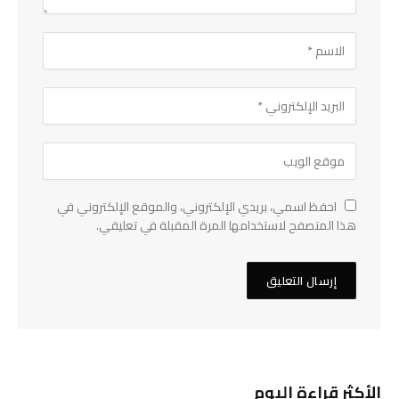
احفظ اسمي، بريدي الإلكتروني، والموقع الإلكتروني في
هذا المتصفح لاستخدامها المرة المقبلة في تعليقي.
الأكثر قراءة اليوم