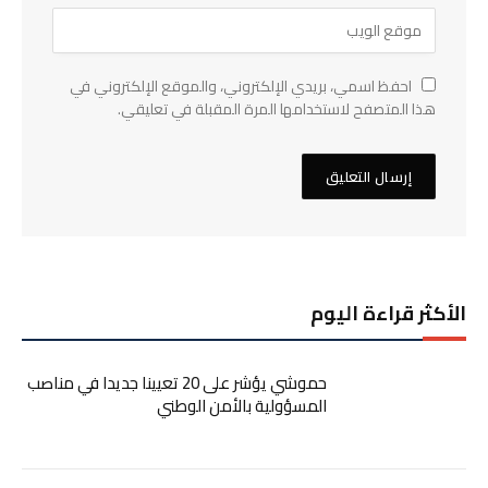
احفظ اسمي، بريدي الإلكتروني، والموقع الإلكتروني في
هذا المتصفح لاستخدامها المرة المقبلة في تعليقي.
الأكثر قراءة اليوم
حموشي يؤشر على 20 تعيينا جديدا في مناصب
المسؤولية بالأمن الوطني