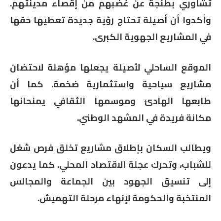
تشاوري بطنجة عن غضبهم من إقصاء مدينتهم.
وأكدوا أن أصيلة تحتاج رؤية جديدة تعطيها حقها
في المشاريع الجهوية الكبرى.
الموقع الساحلي لأصيلة يجعلها مؤهلة لاحتضان
مشاريع سياحية واستثمارية ضخمة. كما أن
طابعها الهادئ وموسمها الثقافي يمنحانها
مكانة فريدة في المشهد الوطني.
ويطالب السكان بإطلاق مشاريع تخلق فرص شغل
للشباب، وتحرك عجلة الاقتصاد المحلي. كما يدعون
إلى تنسيق الجهود بين الجماعة والمجالس
المنتخبة والحكومة لإنهاء مرحلة التهميش.