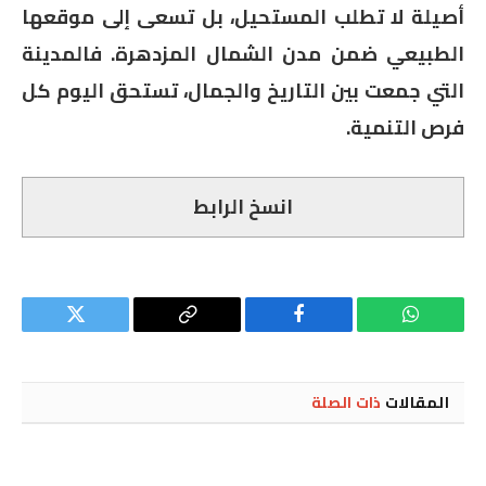
أصيلة لا تطلب المستحيل، بل تسعى إلى موقعها
الطبيعي ضمن مدن الشمال المزدهرة. فالمدينة
التي جمعت بين التاريخ والجمال، تستحق اليوم كل
فرص التنمية.
انسخ الرابط
واتساب
فيسبوك
Copy
تويتر
Link
المقالات
ذات الصلة