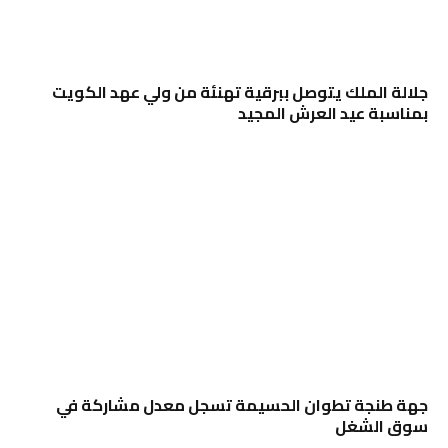
جلالة الملك يتوصل ببرقية تهنئة من ولي عهد الكويت
بمناسبة عيد العرش المجيد
جهة طنجة تطوان الحسيمة تسجل معدل مشاركة في
سوق الشغل