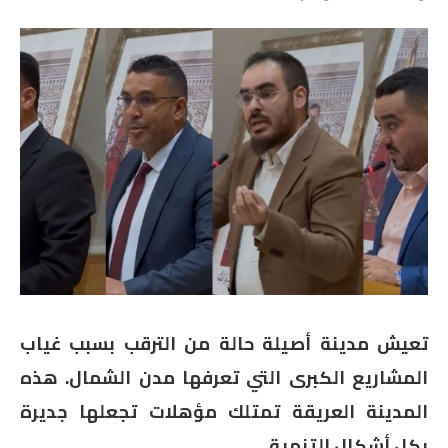
تعيش مدينة أصيلة حالة من الترقب بسبب غياب
المشاريع الكبرى التي تعرفها مدن الشمال. هذه
المدينة العريقة تمتلك مؤهلات تجعلها جديرة
بكل أشكال التنمية.