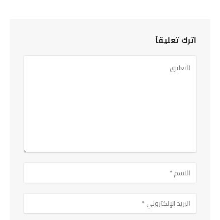
اترك تعليقاً