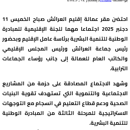
احتضن مقر عمالة إقليم العرائش صباح الخميس 11
دجنبر 2025 اجتماعا مهما للجنة الإقليمية للمبادرة
الوطنية للتنمية البشرية برئاسة عامل الإقليم وبحضور
رئيس جماعة العرائش ورئيس المجلس الإقليمي
والكاتب العام للعمالة إلى جانب رؤساء الجماعات
الترابية.
وشهد الاجتماع المصادقة على حزمة من المشاريع
الاجتماعية والتنموية التي تستهدف تقوية البنيات
الصحية ودعم قطاع التعليم في انسجام مع التوجهات
الاستراتيجية للمرحلة الثالثة من المبادرة الوطنية
للتنمية البشرية.