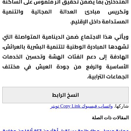
المتدخلين بما يضمن تحقيق أثر ملموس على الساكنة
وتكريس مبادئ العدالة المجالية والتنمية
المستدامة داخل الإقليم.
ويأتي هذا الاجتماع ضمن الدينامية المتواصلة التي
تشهدها المبادرة الوطنية للتنمية البشرية بالعرائش،
الهادفة إلى دعم الفئات الهشة وتحسين الخدمات
الأساسية والرفع من جودة العيش في مختلف
الجماعات الترابية.
انسخ الرابط
شاركها.
واتساب
فيسبوك
Copy Link
تويتر
المقالات
ذات الصلة