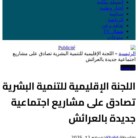
أنشطة ملكية
أخبار وطنية
سياسة
الرياضة
ثقافة و فن
شمال TV
منوعات
الرئيسية
»
اللجنة الإقليمية للتنمية البشرية تصادق على مشاريع
اجتماعية جديدة بالعرائش
غير مصنف
اللجنة الإقليمية للتنمية البشرية
تصادق على مشاريع اجتماعية
جديدة بالعرائش
بواسطة
Khalid
ديسمبر 12, 2025